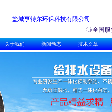
!
盐城亨特尔环保科技有限公司
ꁱ
全国服务
关于我们
新闻动态
技术文章
关于我们
新闻动态
技术文章