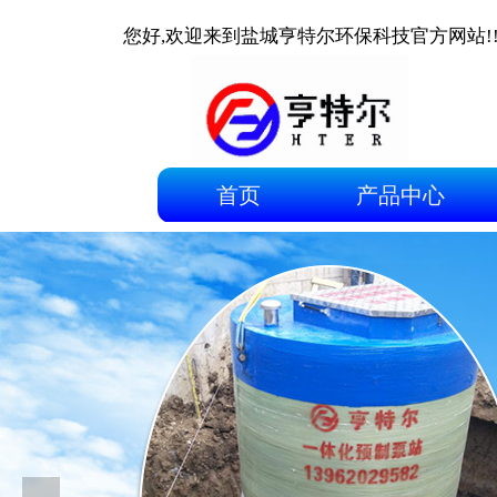
您好,欢迎来到盐城亨特尔环保科技官方网站!
首页
产品中心
首页
产品中心