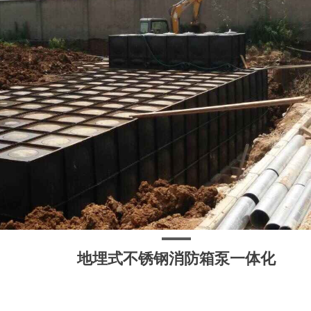
地埋式不锈钢消防箱泵一体化