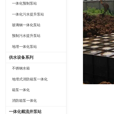
一体化预制泵站
一体化污水提升泵站
玻璃钢一体化泵站
预制污水提升泵站
地埋一体化泵站
供水设备系列
不锈钢水箱
地埋式消防箱泵一体化
箱泵一体化
消防箱泵一体化
一体化截流井泵站