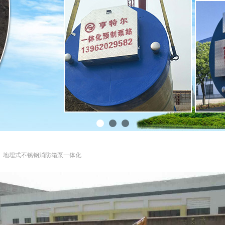
地埋式不锈钢消防箱泵一体化