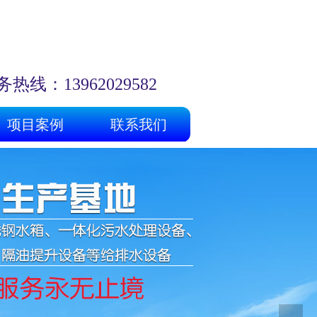
热线：13962029582
项目案例
联系我们
项目案例
联系我们