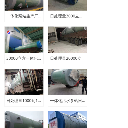
一体化泵站生产厂家哪里有
日处理量3000立方一体化预制泵站2000*7800厂家价格
30000立方一体化污水提升泵站3000*8500多少钱一套
日处理量20000立方一体化污水泵站2500*6800多少钱
日处理量1000到1万立方一体化污水泵站厂家价格
一体化污水泵站日处理量2000立方多少钱一套