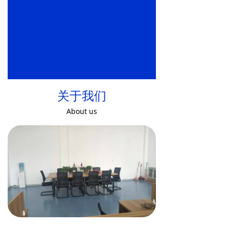
关于我们
About us