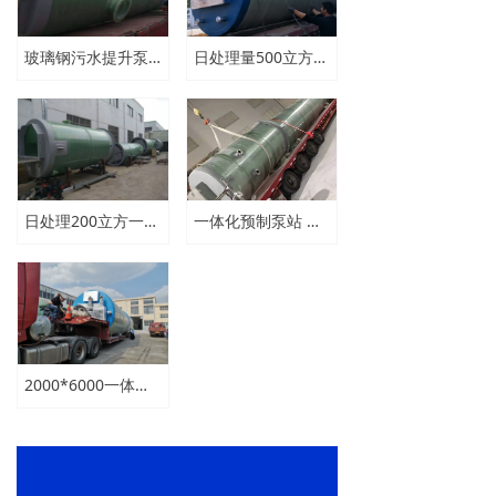
玻璃钢污水提升泵站预制式安装
日处理量500立方一体化预制泵站多少钱
日处理200立方一体化污水泵站1800*5800价格
一体化预制泵站 污水提升泵站价格
2000*6000一体化预制泵站日处理量1000立方