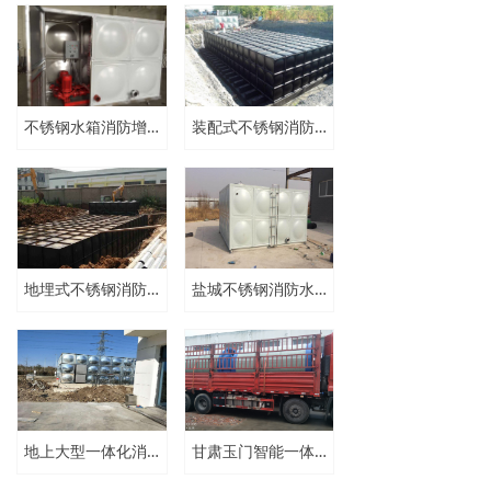
不锈钢水箱消防增压稳压设备
装配式不锈钢消防箱泵一体化泵站 智能消防水箱
地埋式不锈钢消防箱泵一体化
盐城不锈钢消防水箱各型号定做
地上大型一体化消防泵站
甘肃玉门智能一体化泵站格栅要求