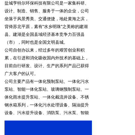
盐城亨特尔环保科技有限公司是一家集科研、
设计、制造、销售、服务于一体的企业，公司
坐落于风景秀美、交通便捷，地处黄海之滨，
背倚苏北平原，素有“水乡明珠”之美称的建湖
县。建湖是全国县域经济基本竞争力百强县
（市），同时也是全国文明县城。
公司自创办以来，经过多年的艰苦创业和积
累，在引进和消化吸收国内外技术的基础上，
目前自行研发、设计、生产的系列产品已获得
广大客户的认可。
公司主要产品有一体化预制泵站、一体化污水
泵站、智能一体化泵站、玻璃钢预制泵站、一
体化雨水提升泵站、一体化截流井设备、不锈
钢水箱系列，一体化污水处理设备、隔油提升
设备、污水提升设备、消防泵、污水泵、智能
控制系统等系列给排水设备。