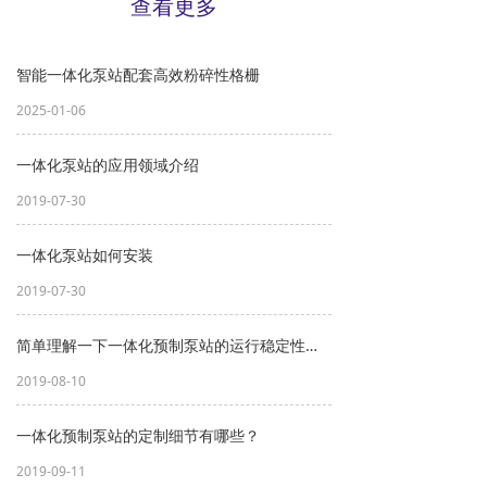
查看更多
智能一体化泵站配套高效粉碎性格栅
2025-01-06
一体化泵站的应用领域介绍
2019-07-30
一体化泵站如何安装
2019-07-30
简单理解一下一体化预制泵站的运行稳定性都体现在了哪些方面
2019-08-10
一体化预制泵站的定制细节有哪些？
2019-09-11