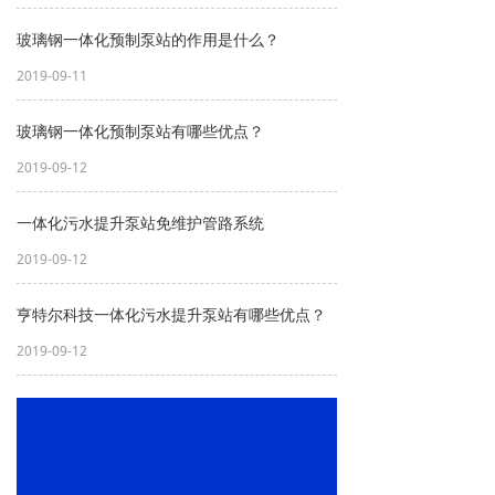
玻璃钢一体化预制泵站的作用是什么？
2019-09-11
玻璃钢一体化预制泵站有哪些优点？
2019-09-12
一体化污水提升泵站免维护管路系统
2019-09-12
亨特尔科技一体化污水提升泵站有哪些优点？
2019-09-12
一体化泵站的水泵如何安装？
2019-09-12